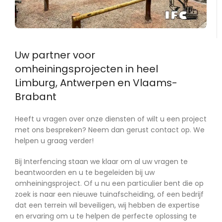
Uw partner voor
omheiningsprojecten in heel
Limburg, Antwerpen en Vlaams-
Brabant
Heeft u vragen over onze diensten of wilt u een project
met ons bespreken? Neem dan gerust contact op. We
helpen u graag verder!
Bij Interfencing staan we klaar om al uw vragen te
beantwoorden en u te begeleiden bij uw
omheiningsproject. Of u nu een particulier bent die op
zoek is naar een nieuwe tuinafscheiding, of een bedrijf
dat een terrein wil beveiligen, wij hebben de expertise
en ervaring om u te helpen de perfecte oplossing te