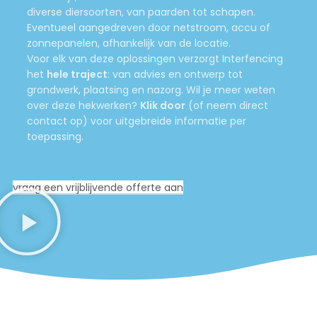
diverse diersoorten, van paarden tot schapen.
Eventueel aangedreven door netstroom, accu of
zonnepanelen, afhankelijk van de locatie.
Voor elk van deze oplossingen verzorgt Interfencing
het
hele traject
: van advies en ontwerp tot
grondwerk, plaatsing en nazorg. Wil je meer weten
over deze hekwerken?
Klik door
(of neem direct
contact op) voor uitgebreide informatie per
toepassing.
vraag een vrijblijvende offerte aan