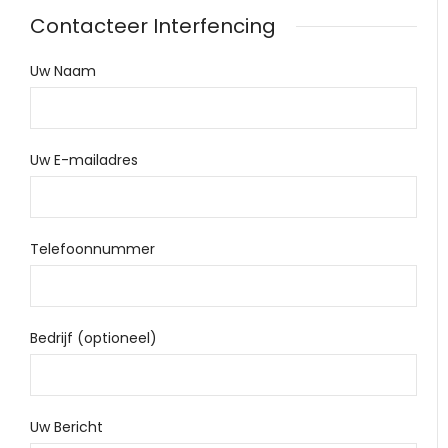
Contacteer Interfencing
Uw Naam
Uw E-mailadres
Telefoonnummer
Bedrijf (optioneel)
Uw Bericht