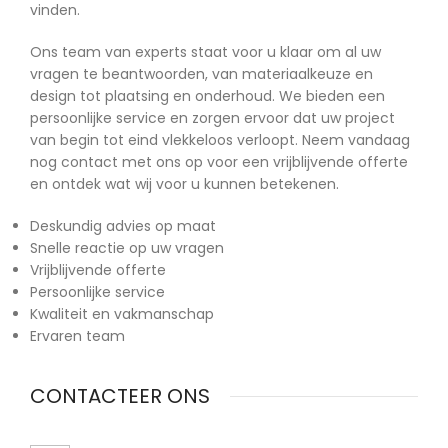
vinden.
Ons team van experts staat voor u klaar om al uw
vragen te beantwoorden, van materiaalkeuze en
design tot plaatsing en onderhoud. We bieden een
persoonlijke service en zorgen ervoor dat uw project
van begin tot eind vlekkeloos verloopt. Neem vandaag
nog contact met ons op voor een vrijblijvende offerte
en ontdek wat wij voor u kunnen betekenen.
Deskundig advies op maat
Snelle reactie op uw vragen
Vrijblijvende offerte
Persoonlijke service
Kwaliteit en vakmanschap
Ervaren team
CONTACTEER ONS