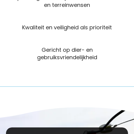
en terreinwensen
Kwaliteit en veiligheid als prioriteit
Gericht op dier- en
gebruiksvriendelijkheid