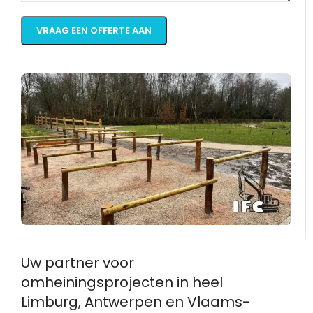
Uw partner voor
omheiningsprojecten in heel
Limburg, Antwerpen en Vlaams-