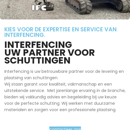
KIES VOOR DE EXPERTISE EN SERVICE VAN
INTERFENCING.
INTERFENCING
UW PARTNER VOOR
SCHUTTINGEN
Interfencing is uw betrouwbare partner voor de levering en
plaatsing van schuttingen.
Wij staan garant voor kwaliteit, vakmanschap en een
uitstekende service. Met jarenlange ervaring in de branche,
bieden wij vakkundig advies en begeleiding bij uw keuze
voor de perfecte schutting. Wij werken met duurzame
materialen en zorgen voor een professionele plaatsing.
contacteer ons