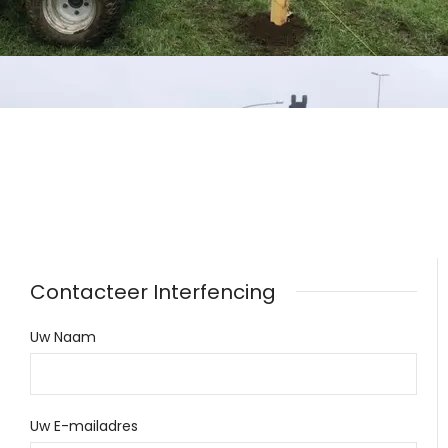
Contacteer Interfencing
Uw Naam
Uw E-mailadres