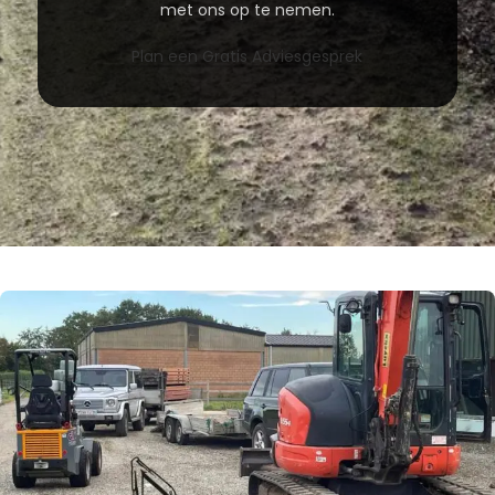
met ons op te nemen.
Plan een Gratis Adviesgesprek