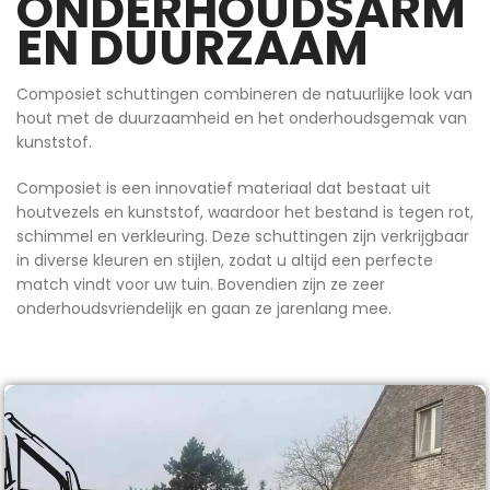
ONDERHOUDSARM
EN DUURZAAM
Composiet schuttingen combineren de natuurlijke look van
hout met de duurzaamheid en het onderhoudsgemak van
kunststof.
Composiet is een innovatief materiaal dat bestaat uit
houtvezels en kunststof, waardoor het bestand is tegen rot,
schimmel en verkleuring. Deze schuttingen zijn verkrijgbaar
in diverse kleuren en stijlen, zodat u altijd een perfecte
match vindt voor uw tuin. Bovendien zijn ze zeer
onderhoudsvriendelijk en gaan ze jarenlang mee.