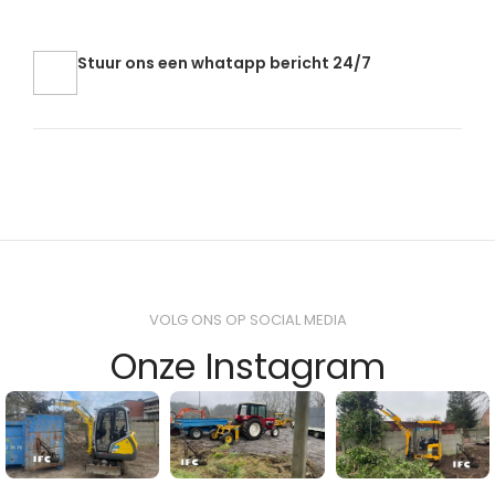
Stuur ons een whatapp bericht 24/7
VOLG ONS OP SOCIAL MEDIA
Onze Instagram