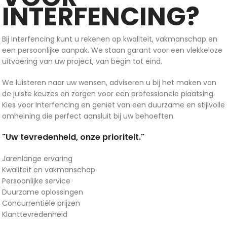
INTERFENCING?
Bij Interfencing kunt u rekenen op kwaliteit, vakmanschap en
een persoonlijke aanpak. We staan garant voor een vlekkeloze
uitvoering van uw project, van begin tot eind.
We luisteren naar uw wensen, adviseren u bij het maken van
de juiste keuzes en zorgen voor een professionele plaatsing.
Kies voor Interfencing en geniet van een duurzame en stijlvolle
omheining die perfect aansluit bij uw behoeften.
"Uw tevredenheid, onze prioriteit."
Jarenlange ervaring
Kwaliteit en vakmanschap
Persoonlijke service
Duurzame oplossingen
Concurrentiële prijzen
Klanttevredenheid