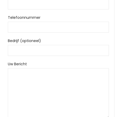
Telefoonnummer
Bedrijf (optioneel)
Uw Bericht