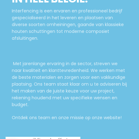
Interfencing is een ervaren en professioneel bedrijf
gespecialiseerd in het leveren en plaatsen van
diverse soorten omheiningen, gaande van klassieke
houten schuttingen tot moderne composiet
afsluitingen.
Met jarenlange ervaring in de sector, streven we
naar kwaliteit en klanttevredenheid. We werken met
de beste materialen en zorgen voor een vakkundige
plaatsing. Ons team staat klaar om u te adviseren bij
het maken van de juiste keuze voor uw project,
rekening houdend met uw specifieke wensen en
budget.
Ontdek ons team en onze missie op onze website!