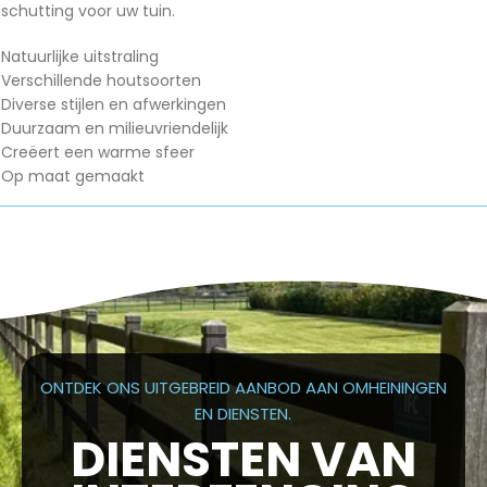
schutting voor uw tuin.
Natuurlijke uitstraling
Verschillende houtsoorten
Diverse stijlen en afwerkingen
Duurzaam en milieuvriendelijk
Creëert een warme sfeer
Op maat gemaakt
ONTDEK ONS UITGEBREID AANBOD AAN OMHEININGEN
EN DIENSTEN.
DIENSTEN VAN