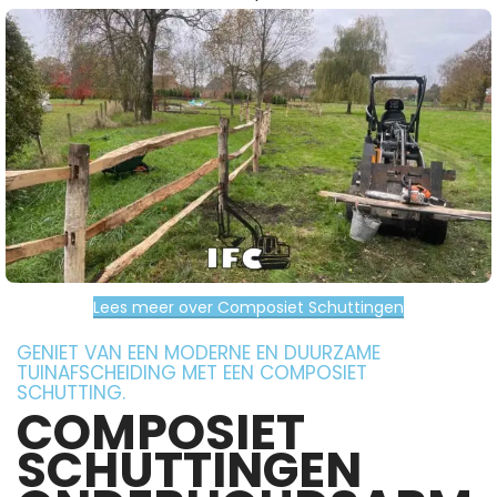
Lees meer over Composiet Schuttingen
GENIET VAN EEN MODERNE EN DUURZAME
TUINAFSCHEIDING MET EEN COMPOSIET
SCHUTTING.
COMPOSIET
SCHUTTINGEN