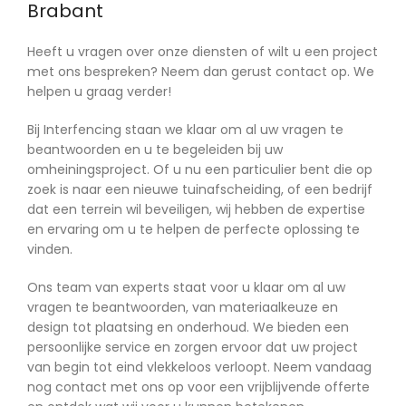
Brabant
Heeft u vragen over onze diensten of wilt u een project
met ons bespreken? Neem dan gerust contact op. We
helpen u graag verder!
Bij Interfencing staan we klaar om al uw vragen te
beantwoorden en u te begeleiden bij uw
omheiningsproject. Of u nu een particulier bent die op
zoek is naar een nieuwe tuinafscheiding, of een bedrijf
dat een terrein wil beveiligen, wij hebben de expertise
en ervaring om u te helpen de perfecte oplossing te
vinden.
Ons team van experts staat voor u klaar om al uw
vragen te beantwoorden, van materiaalkeuze en
design tot plaatsing en onderhoud. We bieden een
persoonlijke service en zorgen ervoor dat uw project
van begin tot eind vlekkeloos verloopt. Neem vandaag
nog contact met ons op voor een vrijblijvende offerte